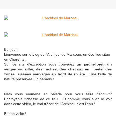
Bonjour,
bienvenue sur le blog de l'Archipel de Marceau, un éco-lieu situé
en Charente.
Sur ce site d'exception vous trouverez
un jardin-foret
,
un
verger-poulailler
,
des ruches
,
des chevaux en liberté,
des
zones laissées sauvages en bord de rivière
... Une bulle de
nature préservée, un paradis !
Nath vous emmène en balade pour vous faire découvrir
l'incroyable richesse de ce lieu... Et comme vous allez le voir
dans cette vidéo, le vrai trésor de l'Archipel, c'est l'eau !
Bonne visite !