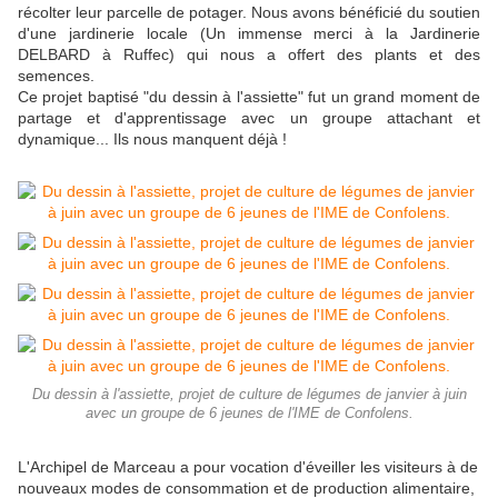
récolter leur parcelle de potager. Nous avons bénéficié du soutien
d'une jardinerie locale (Un immense merci à la Jardinerie
DELBARD à Ruffec) qui nous a offert des plants et des
semences.
Ce projet baptisé "du dessin à l'assiette" fut un grand moment de
partage et d'apprentissage avec un groupe attachant et
dynamique... Ils nous manquent déjà !
Du dessin à l'assiette, projet de culture de légumes de janvier à juin
avec un groupe de 6 jeunes de l'IME de Confolens.
L'Archipel de Marceau a pour vocation d'éveiller les visiteurs à de
nouveaux modes de consommation et de production alimentaire,