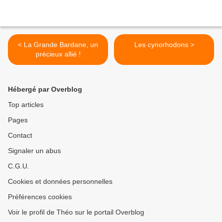
< La Grande Bardane, un
Les cynorhodons >
précieux allié !
Hébergé par Overblog
Top articles
Pages
Contact
Signaler un abus
C.G.U.
Cookies et données personnelles
Préférences cookies
Voir le profil de Théo sur le portail Overblog