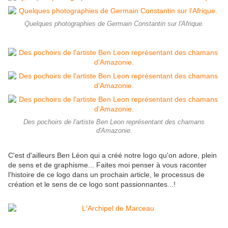
Quelques photographies de Germain Constantin sur l'Afrique.
Des pochoirs de l'artiste Ben Leon représentant des chamans
d'Amazonie.
C'est d'ailleurs Ben Léon qui a créé notre logo qu'on adore, plein
de sens et de graphisme... Faites moi penser à vous raconter
l'histoire de ce logo dans un prochain article, le processus de
création et le sens de ce logo sont passionnantes...!