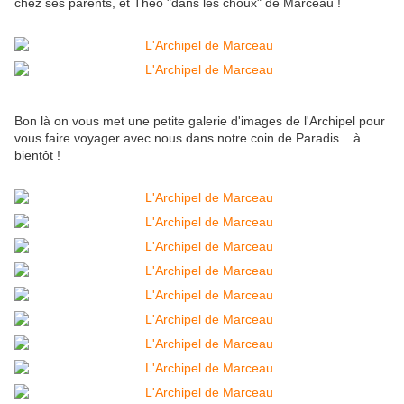
chez ses parents, et Théo "dans les choux" de Marceau !
Bon là on vous met une petite galerie d'images de l'Archipel pour
vous faire voyager avec nous dans notre coin de Paradis... à
bientôt !