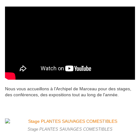
Nous vous accueillons à l'Archipel de Marceau pour des stages,
des conférences, des expositions tout au long de l'année.
Stage PLANTES SAUVAGES COMESTIBLES