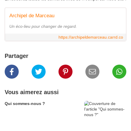
Archipel de Marceau
Un éco-lieu pour changer de regard.
https://archipeldemarceau.carrd.co
Partager
Vous aimerez aussi
Qui sommes-nous ?