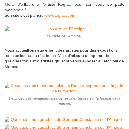
Merci d'ailleurs à l'artiste Kegrea pour son coup de patte
magistrale !
Son site c'est par ici :
www.kegrea.com
La carte de l'Archipel.
Nous accueillions également des artistes pour des expositions
ponctuelles ou en résidence. Voici d'ailleurs un aperçu de
quelques travaux d'artistes qui sont venus exposer à l'Archipel de
Marceau :
Deux oeuvres monumentales de l'artiste Kegrea sur la façade de la
maison.