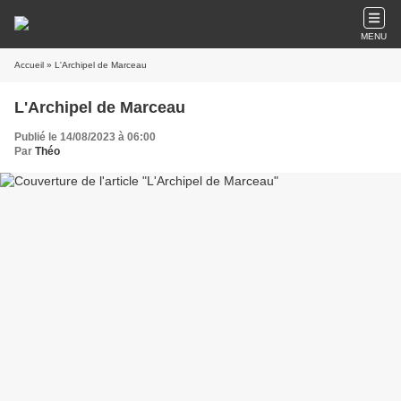
MENU
Accueil
» L'Archipel de Marceau
L'Archipel de Marceau
Publié le 14/08/2023 à 06:00
Par
Théo