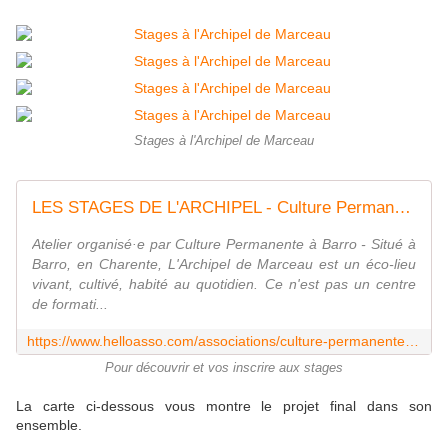
Stages à l'Archipel de Marceau
LES STAGES DE L'ARCHIPEL - Culture Permanente
Atelier organisé·e par Culture Permanente à Barro - Situé à
Barro, en Charente, L'Archipel de Marceau est un éco-lieu
vivant, cultivé, habité au quotidien. Ce n'est pas un centre
de formati...
https://www.helloasso.com/associations/culture-permanente/evenements/stage-a-l-archipel
Pour découvrir et vos inscrire aux stages
La carte ci-dessous vous montre le projet final dans son
ensemble.