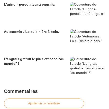
L'urinoir-percolateur à engrais.
Autonomie : La cuisinière à bois.
L'engrais gratuit le plus efficace "du
monde" !
Commentaires
Ajouter un commentaire