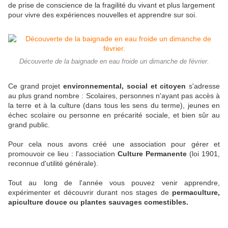
de prise de conscience de la fragilité du vivant et plus largement
pour vivre des expériences nouvelles et apprendre sur soi.
Découverte de la baignade en eau froide un dimanche de février.
Ce grand projet
environnemental, social et citoyen
s'adresse
au plus grand nombre : Scolaires, personnes n'ayant pas accès à
la terre et à la culture (dans tous les sens du terme), jeunes en
échec scolaire ou personne en précarité sociale, et bien sûr au
grand public.
Pour cela nous avons créé une association pour gérer et
promouvoir ce lieu : l'association
Culture Permanente
(loi 1901,
reconnue d'utilité générale).
Tout au long de l'année vous pouvez venir apprendre,
expérimenter et découvrir durant nos stages de
permaculture,
apiculture douce ou plantes sauvages comestibles.