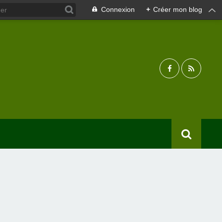
Connexion
+
Créer mon blog